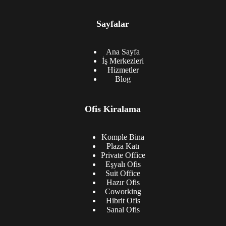
Sayfalar
Ana Sayfa
İş Merkezleri
Hizmetler
Blog
Ofis Kiralama
Komple Bina
Plaza Katı
Private Office
Eşyalı Ofis
Suit Office
Hazır Ofis
Coworking
Hibrit Ofis
Sanal Ofis