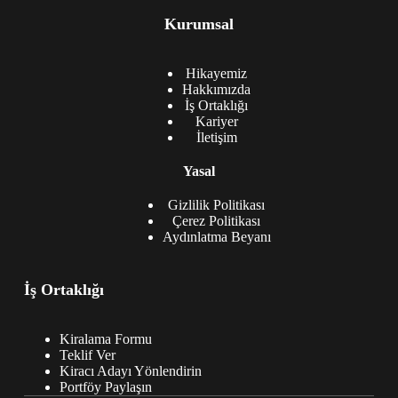
Kurumsal
Hikayemiz
Hakkımızda
İş Ortaklığı
Kariyer
İletişim
Yasal
Gizlilik Politikası
Çerez Politikası
Aydınlatma Beyanı
İş Ortaklığı
Kiralama Formu
Teklif Ver
Kiracı Adayı Yönlendirin
Portföy Paylaşın