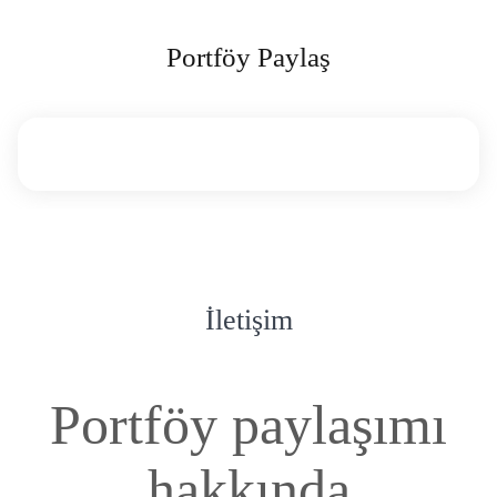
Portföy Paylaş
İletişim
Portföy paylaşımı
hakkında