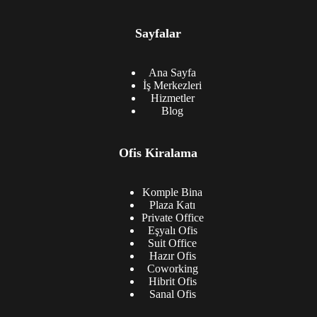
Sayfalar
Ana Sayfa
İş Merkezleri
Hizmetler
Blog
Ofis Kiralama
Komple Bina
Plaza Katı
Private Office
Eşyalı Ofis
Suit Office
Hazır Ofis
Coworking
Hibrit Ofis
Sanal Ofis