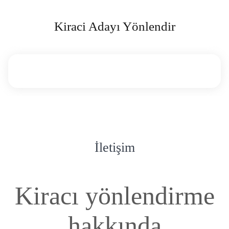
Kiraci Adayı Yönlendir
İletişim
Kiracı yönlendirme
hakkında