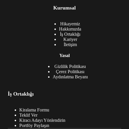
Kurumsal
Hikayemiz
Hakkımızda
İş Ortaklığı
Kariyer
İletişim
Yasal
Gizlilik Politikası
Çerez Politikası
Aydınlatma Beyanı
İş Ortaklığı
Kiralama Formu
Teklif Ver
Kiracı Adayı Yönlendirin
Portföy Paylaşın